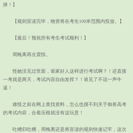
择！】
【规则宣读完毕，物资将在考生100米范围内投放。】
【最后！预祝所有考生考试顺利！】
周晚离再次震惊。
怪她没见过世面，谁家好人这样进行考试啊？！还直接
一考就是两天，考试内容自由发挥？！谁见了不说一声牛
逼！
难怪之前在网上查找资料，怎么也搜不到关于御兽高考
的考试内容，合着压根就没有这玩意！
吐槽归吐槽，周晚离还是将宣读的规则快速记牢，这次