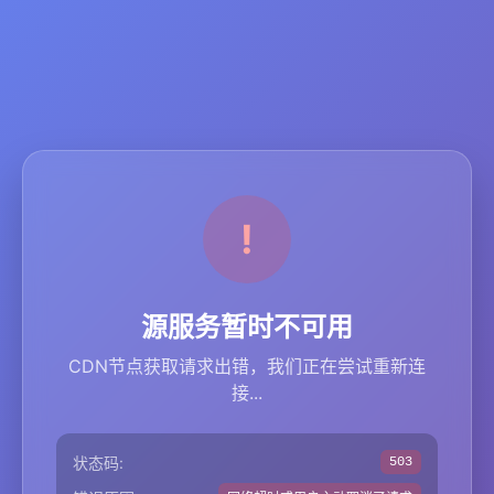
源服务暂时不可用
CDN节点获取请求出错，我们正在尝试重新连
接...
状态码:
503