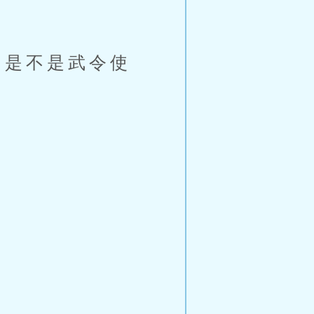
是不是武令使