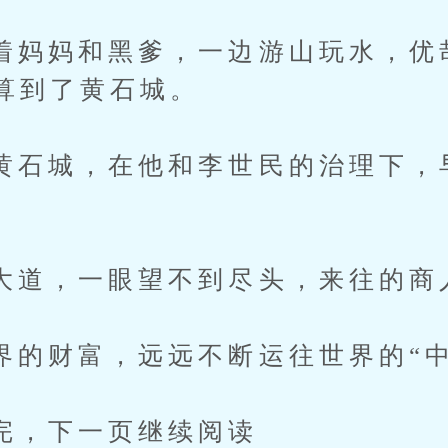
妈和黑爹，一边游山玩水，优
算到了黄石城。
城，在他和李世民的治理下，
，一眼望不到尽头，来往的商
财富，远远不断运往世界的“中
下一页继续阅读