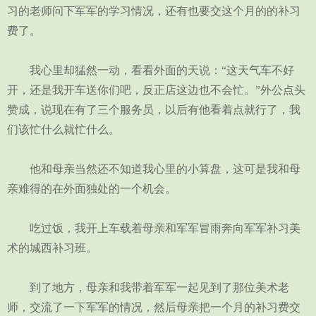
习的老师问下军军的学习情况，还有也要交这个月的的补习
费了。
我心里却猛然一动，看看外面的天说：“这天气车不好
开，还是我开车送你们吧，反正店这边也不会忙。”外公点头
赞成，说现在有了三个服务员，以后有他看着点就行了，我
们该忙什么就忙什么。
他和母亲当然还不知道我心里的小算盘，这可是我和母
亲难得的在外面独处的一个机会。
吃过饭，我开上车载着母亲和军军冒雨奔向军军补习美
术的城西补习班。
到了地方，母亲和我带着军军一起见到了那位美术老
师，交流了一下军军的情况，然后母亲把一个月的补习费交