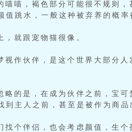
喵，褐色部分可能很不规则，
颜值跳水，一般这种被弃养的概率
就跟宠物猫很像。
作伙伴，是这个世界大部分人
的是，在成为伙伴之前，宝可
找到主人之前，甚至是被作为商品
个伴侣，也会考虑颜值，生个