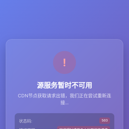
源服务暂时不可用
CDN节点获取请求出错，我们正在尝试重新连
接...
状态码:
503