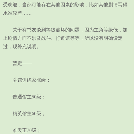
受欢迎，当然可能存在其他因素的影响，比如其他剧情写得
水准较差……
关于有书友谈到等级崩坏的问题，因为主角等级低，加
上剧情方面不涉及战斗、打道馆等等，所以没有明确设定
过，现补充说明。
暂定——
驻馆训练家40级；
普通馆主50级；
精英馆主60级；
准天王70级；