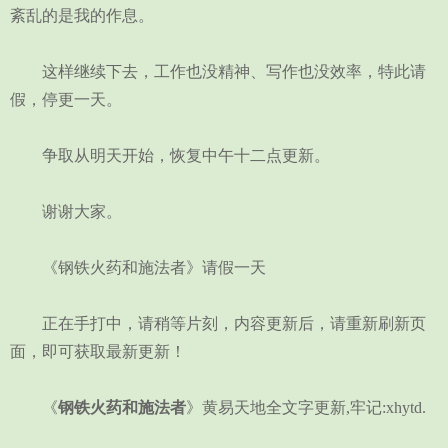
紊乱的是我的作息。
这样继续下去，工作也没精神、写作也没效率，特此请
假，停更一天。
争取从明天开始，恢复中午十二点更新。
谢谢大家。
《钢铁火药和施法者》请假一天
正在手打中，请稍等片刻，内容更新后，请重新刷新页
面，即可获取最新更新！
《
钢铁火药和施法者
》黄易天地全文字更新,牢记:xhytd.