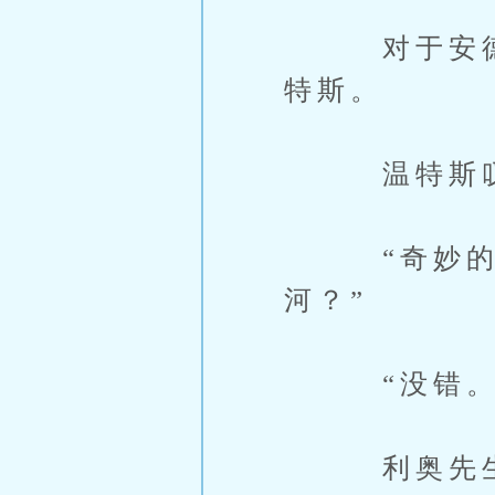
对于安德烈
特斯。
温特斯叹了
“奇妙的比
河？”
“没错。”安
利奥先生仿