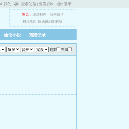
ed
我的书架
|
查看短信
|
查看资料
|
退出登录
留言：
通过邮件
、
站内短信
积分规则
解决跳到别的站
仙侠小说
阅读记录
翻页
夜间
。