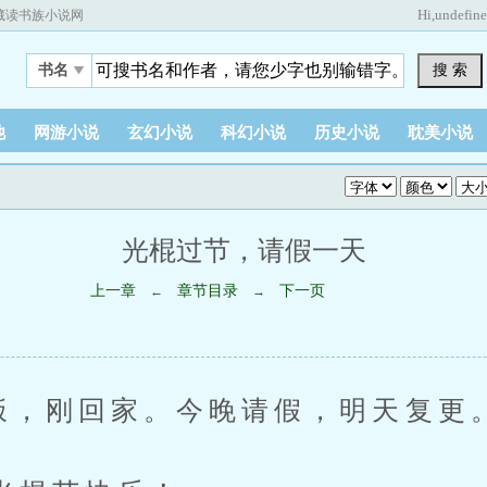
Hi,
undefin
藏读书族小说网
搜 索
书名
他
网游小说
玄幻小说
科幻小说
历史小说
耽美小说
光棍过节，请假一天
上一章
章节目录
下一页
←
→
，刚回家。今晚请假，明天复更