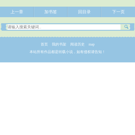
上一章
加书签
回目录
下一页
首页
我的书架
阅读历史
map
本站所有作品都是转载小说，如有侵权请告知！