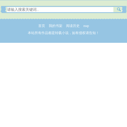
首页
我的书架
阅读历史
map
本站所有作品都是转载小说，如有侵权请告知！