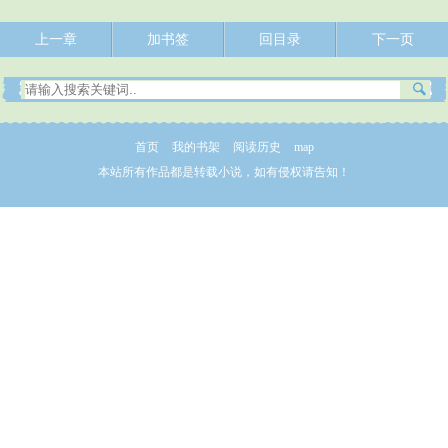
上一章
加书签
回目录
下一页
首页
我的书架
阅读历史
map
本站所有作品都是转载小说，如有侵权请告知！