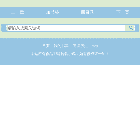
上一章
加书签
回目录
下一页
首页
我的书架
阅读历史
map
本站所有作品都是转载小说，如有侵权请告知！