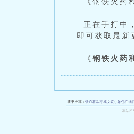
《钢铁火药和
正在手打中，
即可获取最新
《
钢铁火药
新书推荐：
铁血将军穿成女装小怂包在线
本站所