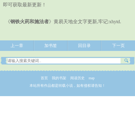
即可获取最新更新！
《
钢铁火药和施法者
》黄易天地全文字更新,牢记:xhytd.
上一章
加书签
回目录
下一页
首页
我的书架
阅读历史
map
本站所有作品都是转载小说，如有侵权请告知！