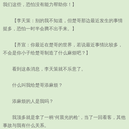
我们这些，恐怕没有能力帮助你！】
【李天策：别的我不知道，但楚哥那边最近发生的事情
挺多，恐怕一时半会腾不出手来。】
【齐宣：你最近在楚哥的世界，若说最近事情比较多，
不会是你小子给楚哥制造了什么麻烦吧？】
看到这条消息，李天策就不乐意了。
什么叫我给楚哥添麻烦？
添麻烦的人是我吗？
我顶多就是拿了一柄‘何晨光的枪’，当了一回看客，其他
事故与我有什么关系。