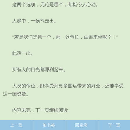
这两个选项，无论是哪个，都挺令人心动。
人群中，一侯爷走出。
“若是我们选第一个，那，这帝位，由谁来坐呢？！”
此话一出。
所有人的目光都犀利起来。
大炎的帝位，能享受到更多国运带来的好处，还能享受
这一国资源。
内容未完，下一页继续阅读
上一章
加书签
回目录
下一页