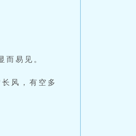
显而易见。
长风，有空多