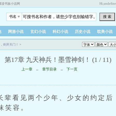
Hi,
undefin
藏读书族小说网
搜 索
书名
他
网游小说
玄幻小说
科幻小说
历史小说
耽美小说
，剑开天门！
>
第17章 九天神兵！墨雪神剑！ (1 / 11)
上一章
章节目录
下一页
←
→
看见两个少年、少女的约定后
抹笑容。