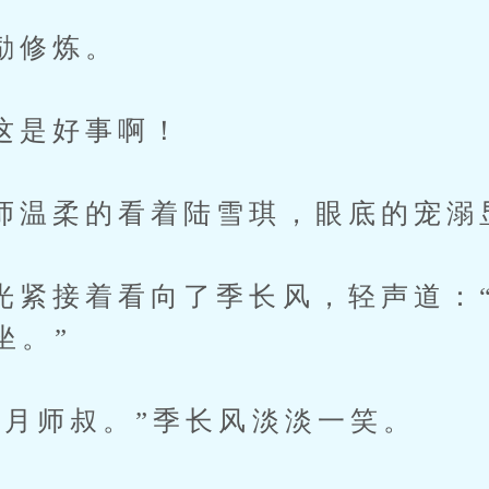
修炼。
是好事啊！
柔的看着陆雪琪，眼底的宠溺
接着看向了季长风，轻声道：“
坐。”
师叔。”季长风淡淡一笑。