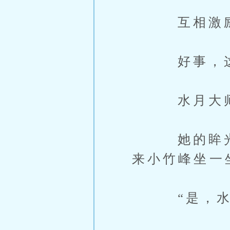
互相激励
好事，这
水月大师温
她的眸光紧
来小竹峰坐一
“是，水月