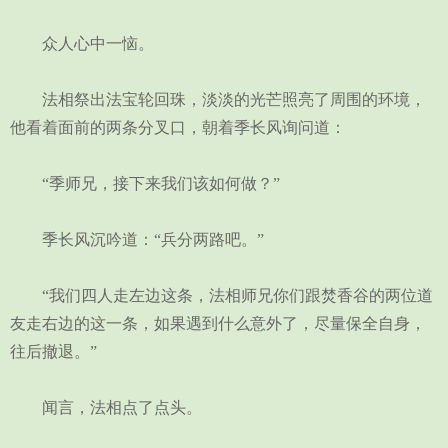
众人心中一恼。
法相祭出法宝轮回珠，淡淡的光芒照亮了周围的环境，
他看着面前的两条分叉口，朝着季长风询问道：
“季师兄，接下来我们该如何做？”
季长风沉吟道：“兵分两路吧。”
“我们四人走左边这条，法相师兄你们跟焚香谷的两位道
友走右边的这一条，如果遇到什么意外了，尽量保全自身，
往后撤退。”
闻言，法相点了点头。