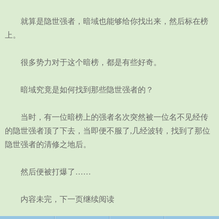
就算是隐世强者，暗域也能够给你找出来，然后标在榜
上。
很多势力对于这个暗榜，都是有些好奇。
暗域究竟是如何找到那些隐世强者的？
当时，有一位暗榜上的强者名次突然被一位名不见经传
的隐世强者顶了下去，当即便不服了,几经波转，找到了那位
隐世强者的清修之地后。
然后便被打爆了……
内容未完，下一页继续阅读