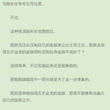
与陆长生争夺主导位置。
不过。
这种状况陆长生也预想过。
既然无法从压制自己的血脉来让出主导之位，那就去加
强五爪金龙的血脉同时压制自身血脉不就好了？
说得简单。不过实施起来还是挺麻烦的。
那瓶瓶罐罐其中一部分就是为了这一步准备的。
既然是单独加强五爪金龙的血脉，那就不能够再去融入
自己的血脉之力。