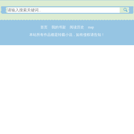
首页
我的书架
阅读历史
map
本站所有作品都是转载小说，如有侵权请告知！