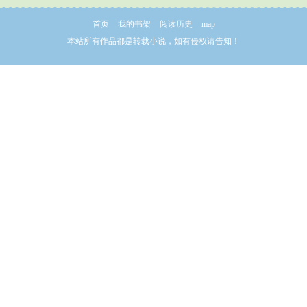
首页
我的书架
阅读历史
map
本站所有作品都是转载小说，如有侵权请告知！