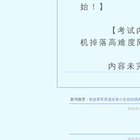
始！】
【考试内容
机掉落高难度
内容未完，
新书推荐：
铁血将军穿成女装小怂包在线
本站所
本站所