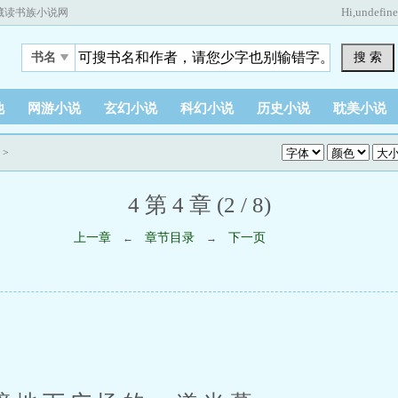
Hi,
undefin
藏读书族小说网
搜 索
书名
他
网游小说
玄幻小说
科幻小说
历史小说
耽美小说
>
4 第 4 章 (2 / 8)
上一章
章节目录
下一页
←
→