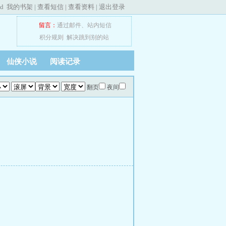
ed
我的书架
|
查看短信
|
查看资料
|
退出登录
留言：
通过邮件
、
站内短信
积分规则
解决跳到别的站
仙侠小说
阅读记录
翻页
夜间