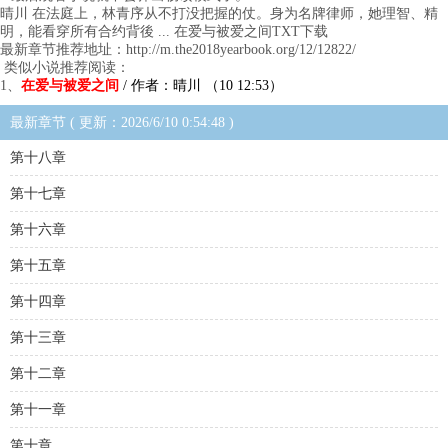
晴川 在法庭上，林青序从不打没把握的仗。身为名牌律师，她理智、精
明，能看穿所有合约背後 ... 在爱与被爱之间TXT下载
最新章节推荐地址：http://m.the2018yearbook.org/12/12822/
类似小说推荐阅读：
1、
在爱与被爱之间
/ 作者：晴川 （10 12:53）
最新章节 ( 更新：2026/6/10 0:54:48 )
第十八章
第十七章
第十六章
第十五章
第十四章
第十三章
第十二章
第十一章
第十章