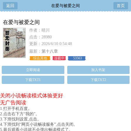
返回
在爱与被爱之间
首页
在爱与被爱之间
作者：晴川
点击：28980
更新：2026/6/10 0:54:48
最新：
第十八章
综合其他
连载中
53563
立即阅读
加入书架
下载TXT1
下载TXT2
关闭小说畅读模式体验更好
无广告阅读
1.打开手机百度。
2.点击右下方“我的”。
3.下滑找到设置,点击。
4.下滑找到“网页小说畅读服务”,点击关闭。
5.最后观看小说就不会弹出畅读模式了。