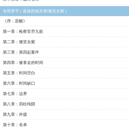
全部章节 ( 最後的镇灵者Ⅰ微笑女屍 )
《序：苏醒》
第一章：检察官乔九歌
第二章：微笑女屍
第三章：第四起案件
第四章：被拿走的时间
第五章：时间空白
第六章：时间缺口
第七章：边界
第八章：四柱纯阴
第九章：外援
第十章：名单