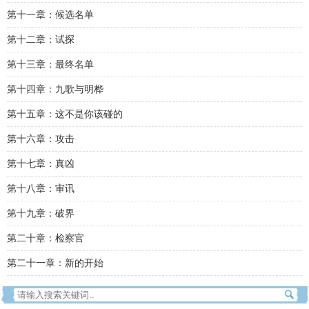
第十一章：候选名单
第十二章：试探
第十三章：最终名单
第十四章：九歌与明桦
第十五章：这不是你该碰的
第十六章：攻击
第十七章：真凶
第十八章：审讯
第十九章：破界
第二十章：检察官
第二十一章：新的开始