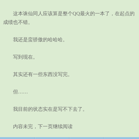
这本诛仙同人应该算是整个QQ最火的一本了，在起点的
成绩也不错。
我还是蛮骄傲的哈哈哈。
写到现在。
其实还有一些东西没写完。
但……
我目前的状态实在是写不下去了。
内容未完，下一页继续阅读