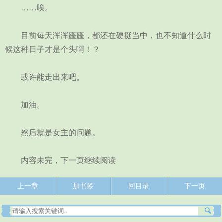
……唉。
目前每天浑浑噩噩，都还在硬挺当中，也不知道什么时
候这种日子才是个头啊！？
或许能走出来吧。
加油。
然后就是女主的问题。
内容未完，下一页继续阅读
上一章
加书签
回目录
下一页