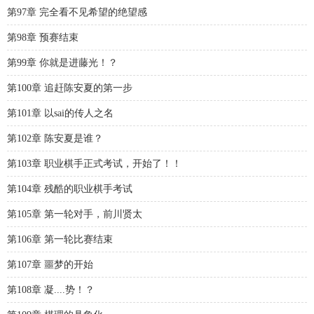
第97章 完全看不见希望的绝望感
第98章 预赛结束
第99章 你就是进藤光！？
第100章 追赶陈安夏的第一步
第101章 以sai的传人之名
第102章 陈安夏是谁？
第103章 职业棋手正式考试，开始了！！
第104章 残酷的职业棋手考试
第105章 第一轮对手，前川贤太
第106章 第一轮比赛结束
第107章 噩梦的开始
第108章 凝....势！？