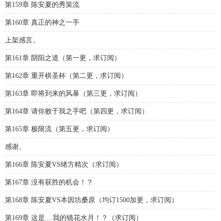
第159章 陈安夏的秀策流
第160章 真正的神之一手
上架感言。
第161章 阴阳之道（第一更，求订阅）
第162章 重开棋圣杯（第二更，求订阅）
第163章 即将到来的风暴（第三更，求订阅）
第164章 请你败于我之手吧（第四更，求订阅）
第165章 极限流（第五更，求订阅）
感谢。
第166章 陈安夏VS绪方精次（求订阅）
第167章 没有获胜的机会！？
第168章 陈安夏VS本因坊桑原（均订1500加更，求订阅）
第169章 这是....我的镜花水月！？（求订阅）