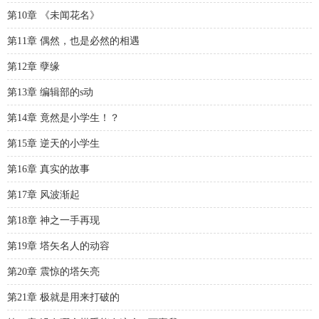
第10章 《未闻花名》
第11章 偶然，也是必然的相遇
第12章 孽缘
第13章 编辑部的s动
第14章 竟然是小学生！？
第15章 逆天的小学生
第16章 真实的故事
第17章 风波渐起
第18章 神之一手再现
第19章 塔矢名人的动容
第20章 震惊的塔矢亮
第21章 极就是用来打破的