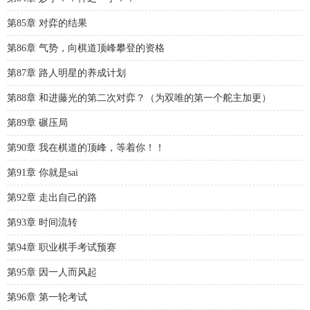
第85章 对弈的结果
第86章 气势，向棋道顶峰攀登的资格
第87章 路人明星的养成计划
第88章 和进藤光的第二次对弈？（为双唯的第一个舵主加更）
第89章 碾压局
第90章 我在棋道的顶峰，等着你！！
第91章 你就是sai
第92章 走出自己的路
第93章 时间流转
第94章 职业棋手考试预赛
第95章 因一人而风起
第96章 第一轮考试