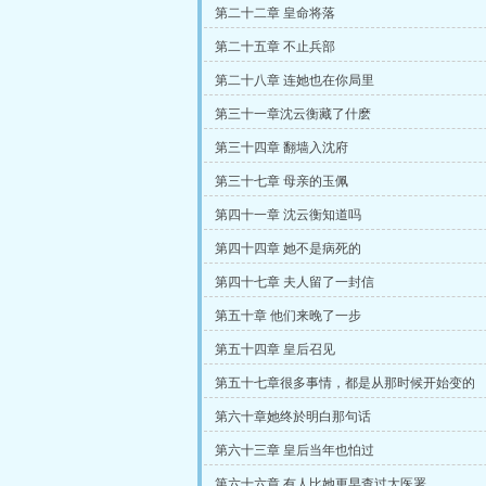
第二十二章 皇命将落
第二十五章 不止兵部
第二十八章 连她也在你局里
第三十一章沈云衡藏了什麽
第三十四章 翻墙入沈府
第三十七章 母亲的玉佩
第四十一章 沈云衡知道吗
第四十四章 她不是病死的
第四十七章 夫人留了一封信
第五十章 他们来晚了一步
第五十四章 皇后召见
第五十七章很多事情，都是从那时候开始变的
第六十章她终於明白那句话
第六十三章 皇后当年也怕过
第六十六章 有人比她更早查过太医署